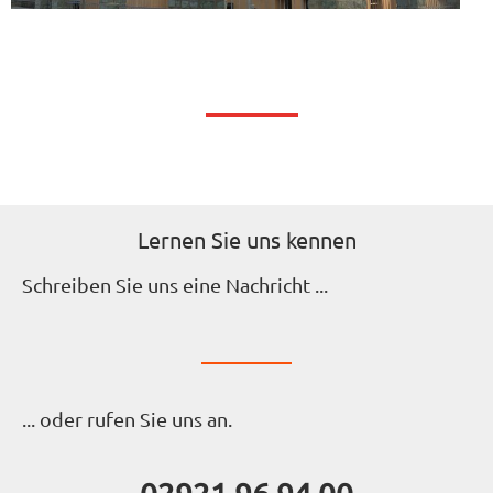
Lernen Sie uns kennen
Schreiben Sie uns eine Nachricht ...
... oder rufen Sie uns an.