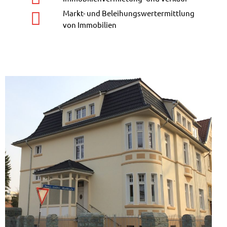
Markt- und Beleihungswertermittlung
von Immobilien