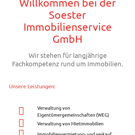
Willkommen bei der
Soester
Immobilienservice
GmbH
Wir stehen für langjährige
Fachkompetenz rund um Immobilien.
Unsere Leistungen:
Verwaltung von
Eigentümergemeinschaften (WEG)
Verwaltung von Mietimmobilien
Immobilienvermietung- und verkauf