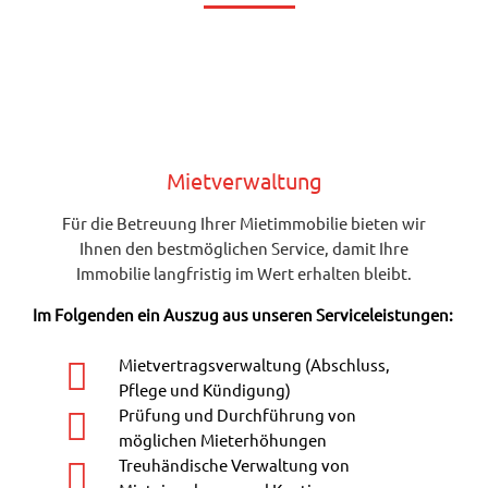
Mietverwaltung
Für die Betreuung Ihrer Mietimmobilie bieten wir
Ihnen den bestmöglichen Service, damit Ihre
Immobilie langfristig im Wert erhalten bleibt.
Im Folgenden ein Auszug aus unseren Serviceleistungen:
Mietvertragsverwaltung (Abschluss,
Pflege und Kündigung)
Prüfung und Durchführung von
möglichen Mieterhöhungen
Treuhändische Verwaltung von