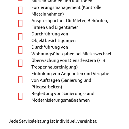
Mieteinnahmen und Kautionen
Forderungsmanagement (Kontrolle
Mieteinnahmen)
Ansprechpartner für Mieter, Behörden,
Firmen und Eigentümer
Durchführung von
Objektbesichtigungen
Durchführung von
Wohnungsübergaben bei Mieterwechsel
Überwachung von Dienstleistern (z. B.
Treppenhausreinigung)
Einholung von Angeboten und Vergabe
von Aufträgen (Sanierung und
Pflegearbeiten)
Begleitung von Sanierungs- und
Modernisierungsmaßnahmen
Jede Serviceleistung ist individuell vereinbar.