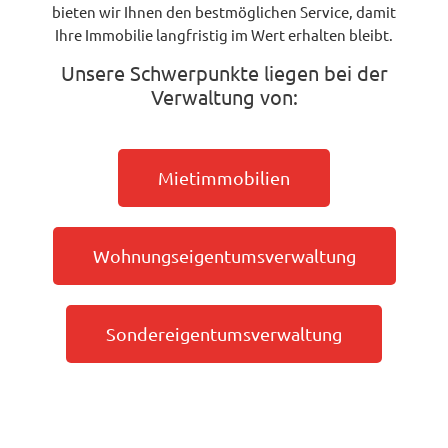
bieten wir Ihnen den bestmöglichen Service, damit
Ihre Immobilie langfristig im Wert erhalten bleibt.
Unsere Schwerpunkte liegen bei der
Verwaltung von:
Mietimmobilien
Wohnungseigentumsverwaltung
Sondereigentumsverwaltung