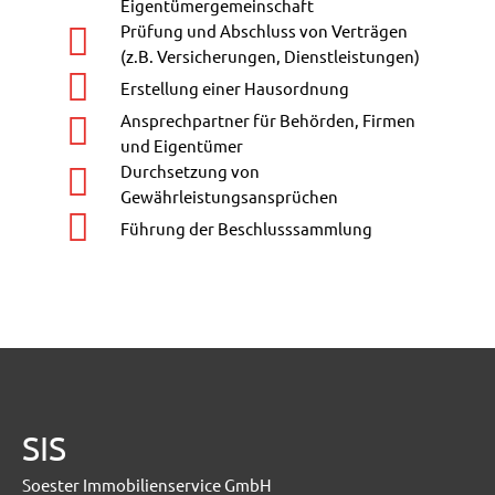
Eigentümergemeinschaft
Prüfung und Abschluss von Verträgen
(z.B. Versicherungen, Dienstleistungen)
Erstellung einer Hausordnung
Ansprechpartner für Behörden, Firmen
und Eigentümer
Durchsetzung von
Gewährleistungsansprüchen
Führung der Beschlusssammlung
SIS
Soester Immobilienservice GmbH