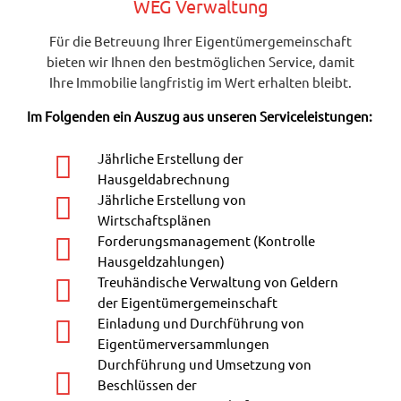
WEG Verwaltung
Für die Betreuung Ihrer Eigentümergemeinschaft
bieten wir Ihnen den bestmöglichen Service, damit
Ihre Immobilie langfristig im Wert erhalten bleibt.
Im Folgenden ein Auszug aus unseren Serviceleistungen:
Jährliche Erstellung der
Hausgeldabrechnung
Jährliche Erstellung von
Wirtschaftsplänen
Forderungsmanagement (Kontrolle
Hausgeldzahlungen)
Treuhändische Verwaltung von Geldern
der Eigentümergemeinschaft
Einladung und Durchführung von
Eigentümerversammlungen
Durchführung und Umsetzung von
Beschlüssen der